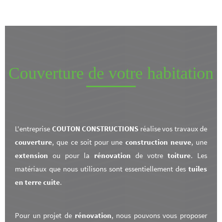
Couverture de votre habitation
L'entreprise
COUTON CONSTRUCTIONS
réalise vos travaux de
couverture
, que ce soit pour une
construction neuve
, une
extension
ou pour la
rénovation
de votre
toiture
. Les
matériaux que nous utilisons sont essentiellement des
tuiles
en terre cuite
.
Pour un projet de
rénovation
, nous pouvons vous proposer