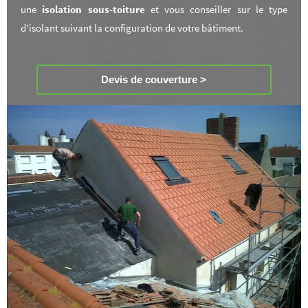
une
isolation sous-toiture
et vous conseiller sur le type
d'isolant suivant la configuration de votre bâtiment.
Devis de couverture >