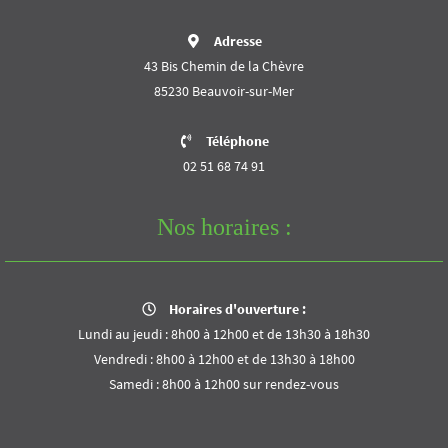
Adresse
43 Bis Chemin de la Chèvre
85230 Beauvoir-sur-Mer
Téléphone
02 51 68 74 91
Nos horaires :
Horaires d'ouverture :
Lundi au jeudi : 8h00 à 12h00 et de 13h30 à 18h30
Vendredi : 8h00 à 12h00 et de 13h30 à 18h00
Samedi : 8h00 à 12h00 sur rendez-vous