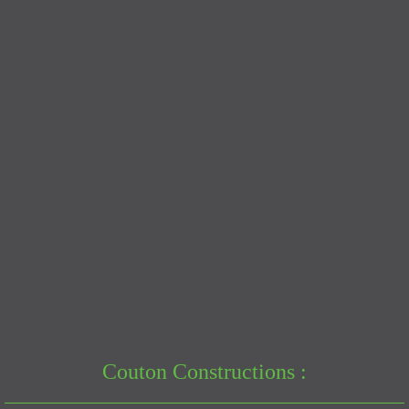
Couton Constructions :